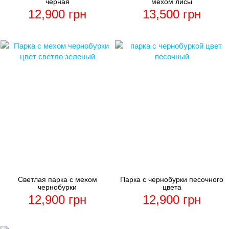
черная
мехом лисы
12,900
грн
13,500
грн
Светлая парка с мехом
Парка с чернобурки песочного
чернобурки
цвета
12,900
грн
12,900
грн