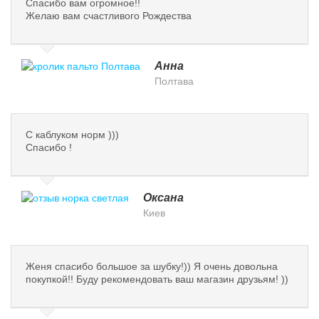
Спасибо вам огромное!!
Желаю вам счастливого Рождества
Анна
Полтава
С каблуком норм )))
Спасибо !
Оксана
Киев
Женя спасибо большое за шубку!)) Я очень довольна
покупкой!! Буду рекомендовать ваш магазин друзьям! ))