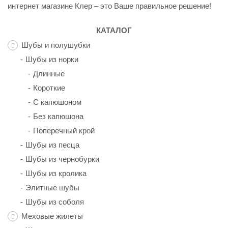
интернет магазине Клер – это Ваше правильное решение!
КАТАЛОГ
Шубы и полушубки
Шубы из норки
Длинные
Короткие
С капюшоном
Без капюшона
Поперечный крой
Шубы из песца
Шубы из чернобурки
Шубы из кролика
Элитные шубы
Шубы из соболя
Меховые жилеты