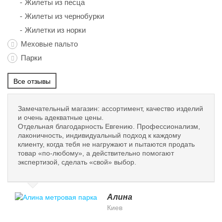
Жилеты из песца
Жилеты из чернобурки
Жилетки из норки
Меховые пальто
Парки
Все отзывы
Замечательный магазин: ассортимент, качество изделий
и очень адекватные цены.
Отдельная благодарность Евгению. Профессионализм,
лаконичность, индивидуальный подход к каждому
клиенту, когда тебя не нагружают и пытаются продать
товар «по-любому», а действительно помогают
экспертизой, сделать «свой» выбор.
Алина
Киев