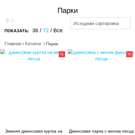
Парки
Исходная сортировка
36
/
72
/
Все
ПОКАЗАТЬ:
Главная
Каталог
/
/ Парки
%
%
Зимняя джинсовая куртка на
Джинсовая парка с мехом песца