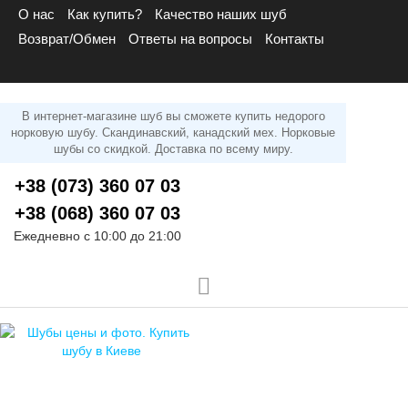
О нас
Как купить?
Качество наших шуб
Возврат/Обмен
Ответы на вопросы
Контакты
В интернет-магазине шуб вы сможете купить недорого
норковую шубу. Скандинавский, канадский мех. Норковые
шубы со скидкой. Доставка по всему миру.
+38 (073) 360 07 03
+38 (068) 360 07 03
Ежедневно с 10:00 до 21:00