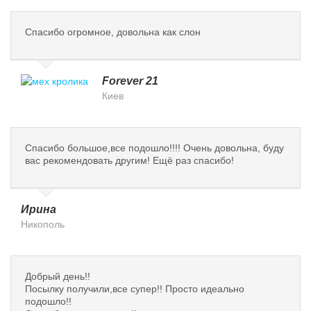
Спасибо огромное, довольна как слон
Forever 21
Киев
Спасибо большое,все подошло!!!! Очень довольна, буду
вас рекомендовать другим! Ещё раз спасибо!
Ирина
Никополь
Добрый день!!
Посылку получили,все супер!! Просто идеально
подошло!!