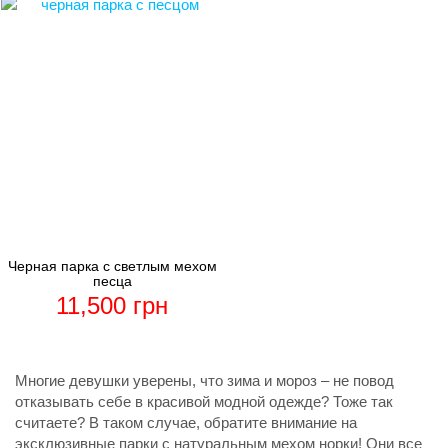
Черная парка с светлым мехом
песца
11,500
грн
Многие девушки уверены, что зима и мороз – не повод
отказывать себе в красивой модной одежде? Тоже так
считаете? В таком случае, обратите внимание на
эксклюзивные парки с натуральным мехом норки! Они все