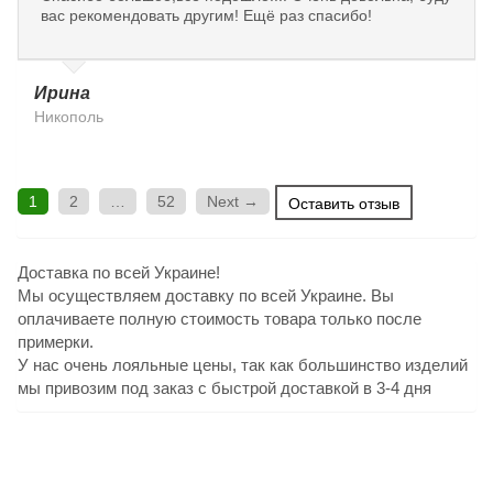
вас рекомендовать другим! Ещё раз спасибо!
Ирина
Никополь
1
2
…
52
Next →
Оставить отзыв
Доставка по всей Украине!
Мы осуществляем доставку по всей Украине. Вы
оплачиваете полную стоимость товара только после
примерки.
У нас очень лояльные цены, так как большинство изделий
мы привозим под заказ с быстрой доставкой в 3-4 дня