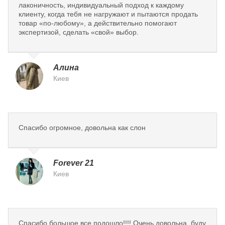
лаконичность, индивидуальный подход к каждому
клиенту, когда тебя не нагружают и пытаются продать
товар «по-любому», а действительно помогают
экспертизой, сделать «свой» выбор.
Алина
Киев
Спасибо огромное, довольна как слон
Forever 21
Киев
Спасибо большое,все подошло!!!! Очень довольна, буду