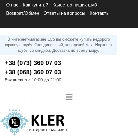
О нас
Как купить?
Качество наших шуб
Возврат/Обмен
Ответы на вопросы
Контакты
В интернет-магазине шуб вы сможете купить недорого
норковую шубу. Скандинавский, канадский мех. Норковые
шубы со скидкой. Доставка по всему миру.
+38 (073) 360 07 03
+38 (068) 360 07 03
Ежедневно с 10:00 до 21:00