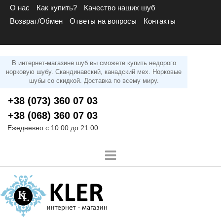
О нас
Как купить?
Качество наших шуб
Возврат/Обмен
Ответы на вопросы
Контакты
В интернет-магазине шуб вы сможете купить недорого
норковую шубу. Скандинавский, канадский мех. Норковые
шубы со скидкой. Доставка по всему миру.
+38 (073) 360 07 03
+38 (068) 360 07 03
Ежедневно с 10:00 до 21:00