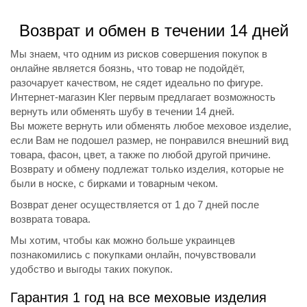
Возврат и обмен в течении 14 дней
Мы знаем, что одним из рисков совершения покупок в
онлайне является боязнь, что товар не подойдёт,
разочарует качеством, не сядет идеально по фигуре.
Интернет-магазин Kler первым предлагает возможность
вернуть или обменять шубу в течении 14 дней.
Вы можете вернуть или обменять любое меховое изделие,
если Вам не подошел размер, не понравился внешний вид
товара, фасон, цвет, а также по любой другой причине.
Возврату и обмену подлежат только изделия, которые не
были в носке, с бирками и товарным чеком.
Возврат денег осуществляется от 1 до 7 дней после
возврата товара.
Мы хотим, чтобы как можно больше украинцев
познакомились с покупками онлайн, почувствовали
удобство и выгоды таких покупок.
Гарантия 1 год на все меховые изделия