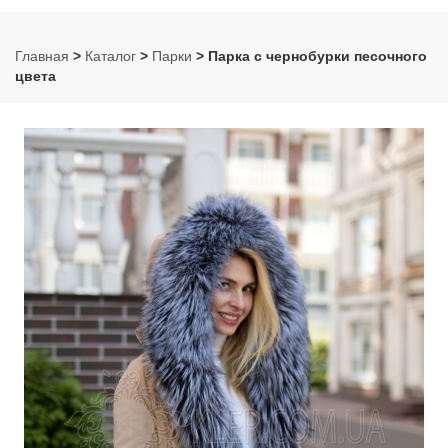
Главная
>
Каталог
>
Парки
> Парка с чернобурки песочного
цвета