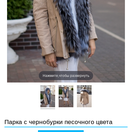
Нажмите,чтобы развернуть
Парка с чернобурки песочного цвета