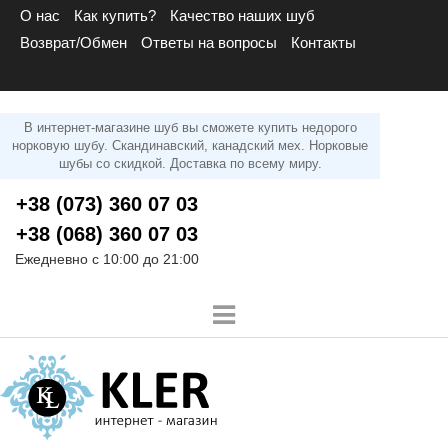
О нас
Как купить?
Качество наших шуб
Возврат/Обмен
Ответы на вопросы
Контакты
В интернет-магазине шуб вы сможете купить недорого
норковую шубу. Скандинавский, канадский мех. Норковые
шубы со скидкой. Доставка по всему миру.
+38 (073) 360 07 03
+38 (068) 360 07 03
Ежедневно с 10:00 до 21:00