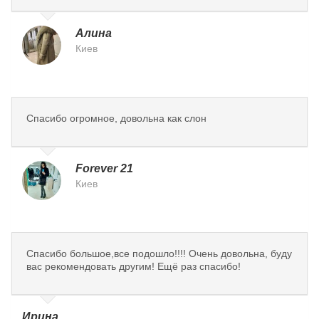
Алина
Киев
Спасибо огромное, довольна как слон
Forever 21
Киев
Спасибо большое,все подошло!!!! Очень довольна, буду
вас рекомендовать другим! Ещё раз спасибо!
Ирина