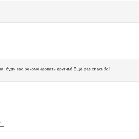
а, буду вас рекомендовать другим! Ещё раз спасибо!
в