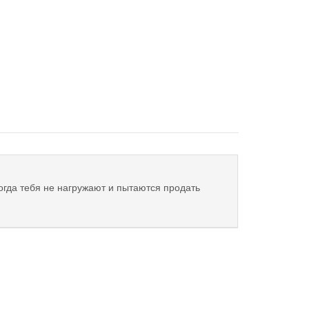
огда тебя не нагружают и пытаются продать