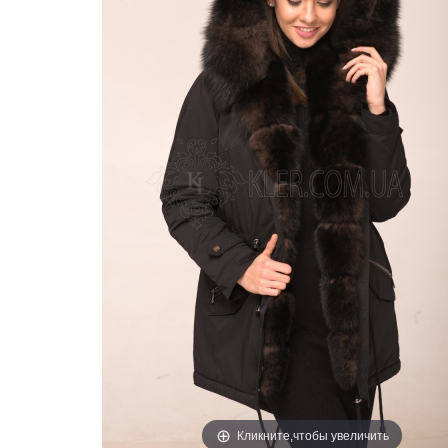
Кликните,чтобы увеличить