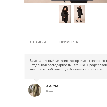
ОТЗЫВЫ
ПРИМЕРКА
Замечательный магазин: ассортимент, качество 
Отдельная благодарность Евгению. Профессиона
товар «по-любому», а действительно помогают э
Алина
Киев