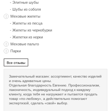
Элитные шубы
Шубы из соболя
Меховые жилеты
Жилеты из песца
Жилеты из чернобурки
Жилетки из норки
Меховые пальто
Парки
Все отзывы
Замечательный магазин: ассортимент, качество изделий
и очень адекватные цены.
Отдельная благодарность Евгению. Профессионализм,
лаконичность, индивидуальный подход к каждому
клиенту, когда тебя не нагружают и пытаются продать
товар «по-любому», а действительно помогают
экспертизой, сделать «свой» выбор.