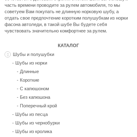
часть времени проводите за рулем автомобиля, то мы
советуем Вам покупать не длинную норковую шубу, а
отдать свое предпочтение коротким полушубкам из норки
фасона автоледи, в такой шубе Вы будете себя
чувствовать значительно комфортнее за рулем.
КАТАЛОГ
Шубы и полушубки
Шубы из норки
Длинные
Короткие
С капюшоном
Без капюшона
Поперечный крой
Шубы из песца
Шубы из чернобурки
Шубы из кролика