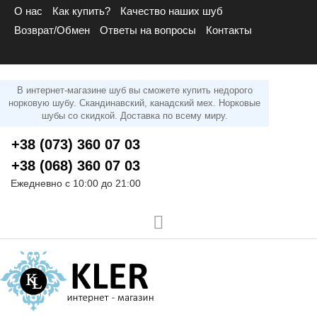
О нас
Как купить?
Качество наших шуб
Возврат/Обмен
Ответы на вопросы
Контакты
В интернет-магазине шуб вы сможете купить недорого
норковую шубу. Скандинавский, канадский мех. Норковые
шубы со скидкой. Доставка по всему миру.
+38 (073) 360 07 03
+38 (068) 360 07 03
Ежедневно с 10:00 до 21:00