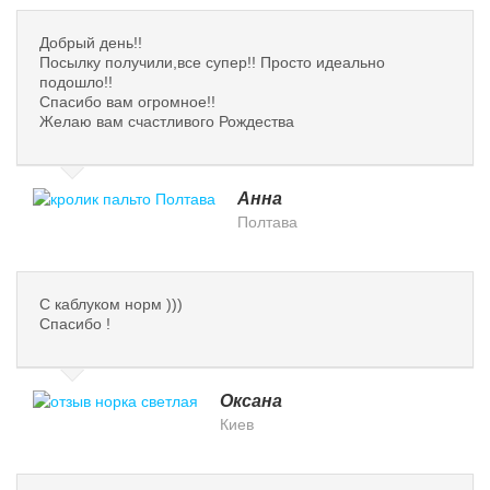
Добрый день!!
Посылку получили,все супер!! Просто идеально
подошло!!
Спасибо вам огромное!!
Желаю вам счастливого Рождества
Анна
Полтава
С каблуком норм )))
Спасибо !
Оксана
Киев