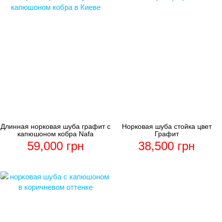
Длинная норковая шуба графит с
Норковая шуба стойка цвет
капюшоном кобра Nafa
Графит
59,000
грн
38,500
грн