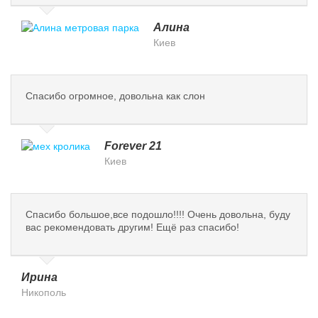
Алина
Киев
Спасибо огромное, довольна как слон
Forever 21
Киев
Спасибо большое,все подошло!!!! Очень довольна, буду
вас рекомендовать другим! Ещё раз спасибо!
Ирина
Никополь