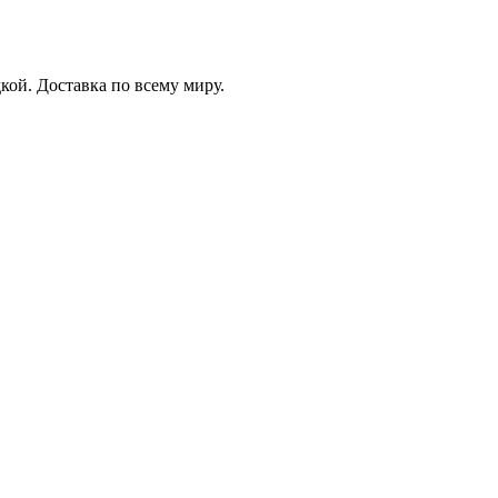
ой. Доставка по всему миру.