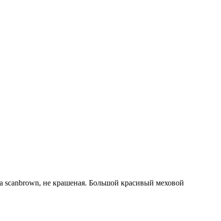
а scanbrown, не крашеная. Большой красивый меховой