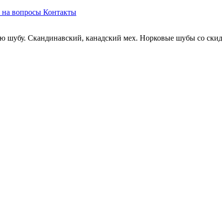
 на вопросы
Контакты
ю шубу. Скандинавский, канадский мех. Норковые шубы со скидк