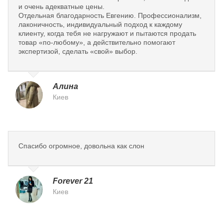
и очень адекватные цены.
Отдельная благодарность Евгению. Профессионализм,
лаконичность, индивидуальный подход к каждому
клиенту, когда тебя не нагружают и пытаются продать
товар «по-любому», а действительно помогают
экспертизой, сделать «свой» выбор.
Алина
Киев
Спасибо огромное, довольна как слон
Forever 21
Киев