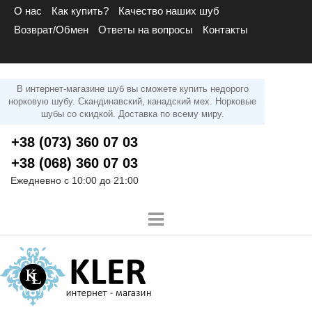
О нас
Как купить?
Качество наших шуб
Возврат/Обмен
Ответы на вопросы
Контакты
В интернет-магазине шуб вы сможете купить недорого
норковую шубу. Скандинавский, канадский мех. Норковые
шубы со скидкой. Доставка по всему миру.
+38 (073) 360 07 03
+38 (068) 360 07 03
Ежедневно с 10:00 до 21:00