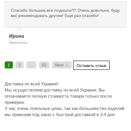
Спасибо большое,все подошло!!!! Очень довольна, буду
вас рекомендовать другим! Ещё раз спасибо!
Ирина
Никополь
1
2
…
52
Next →
Оставить отзыв
Доставка по всей Украине!
Мы осуществляем доставку по всей Украине. Вы
оплачиваете полную стоимость товара только после
примерки.
У нас очень лояльные цены, так как большинство изделий
мы привозим под заказ с быстрой доставкой в 3-4 дня