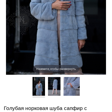
Нажмите,чтобы развернуть
Голубая норковая шуба сапфир c