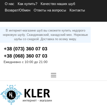
О нас
Как купить?
Качество наших шуб
Возврат/Обмен
Ответы на вопросы
Контакты
В интернет-магазине шуб вы сможете купить недорого
норковую шубу. Скандинавский, канадский мех. Норковые
шубы со скидкой. Доставка по всему миру.
+38 (073) 360 07 03
+38 (068) 360 07 03
Ежедневно с 10:00 до 21:00