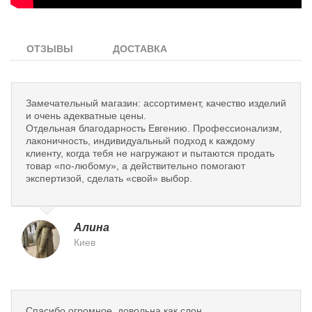
ОТЗЫВЫ
ДОСТАВКА
Замечательный магазин: ассортимент, качество изделий
и очень адекватные цены.
Отдельная благодарность Евгению. Профессионализм,
лаконичность, индивидуальный подход к каждому
клиенту, когда тебя не нагружают и пытаются продать
товар «по-любому», а действительно помогают
экспертизой, сделать «свой» выбор.
Алина
Киев
Спасибо огромное, довольна как слон