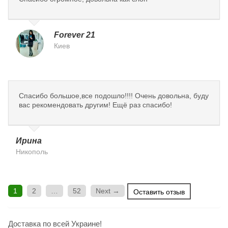
Forever 21
Киев
Спасибо большое,все подошло!!!! Очень довольна, буду
вас рекомендовать другим! Ещё раз спасибо!
Ирина
Никополь
1
2
…
52
Next →
Оставить отзыв
Доставка по всей Украине!