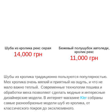
Шуба из кролика рекс серая
Бежевый полушубок автоледи,
кролик рекс
14,000
грн
11,000
грн
Шубы из кролика традиционно пользуются популярностью.
Мех кролика очень мягкий и приятный на ощупь, и что не
мало важно теплый. Современные технологии пошива и
обработки меха позволяют сделать модные и интересные
дизайнерские модели. В интернет-магазине
Kler
собраны
самые разнообразные модели шуб из кролика, от
классического покроя до эксклюзивного.