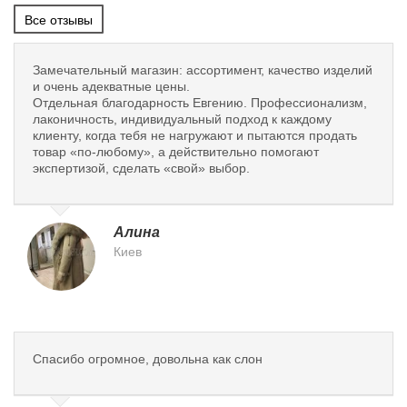
Все отзывы
Замечательный магазин: ассортимент, качество изделий
и очень адекватные цены.
Отдельная благодарность Евгению. Профессионализм,
лаконичность, индивидуальный подход к каждому
клиенту, когда тебя не нагружают и пытаются продать
товар «по-любому», а действительно помогают
экспертизой, сделать «свой» выбор.
Алина
Киев
Спасибо огромное, довольна как слон