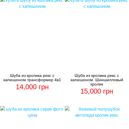
Шуба из кролика рекс с
Шуба из кролика рекс с
капюшоном трансформер 4в1
капюшоном. Шиншилловый
кролик
14,000
грн
15,000
грн