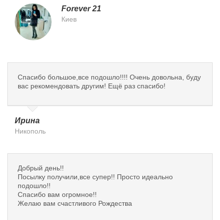
Forever 21
Киев
Спасибо большое,все подошло!!!! Очень довольна, буду
вас рекомендовать другим! Ещё раз спасибо!
Ирина
Никополь
Добрый день!!
Посылку получили,все супер!! Просто идеально
подошло!!
Спасибо вам огромное!!
Желаю вам счастливого Рождества