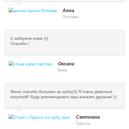
Анна
Полтава
С каблуком норм )))
Спасибо !
Оксана
Киев
Женя спасибо большое за шубку!)) Я очень довольна
покупкой!! Буду рекомендовать ваш магазин друзьям! ))
Светлана
Одесса