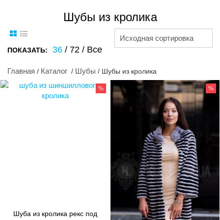
Шубы из кролика
Исходная сортировка
36
/
72
/
Все
ПОКАЗАТЬ:
Главная
Каталог
Шубы
/
/
/ Шубы из кролика
%
%
Шуба из кролика рекс под