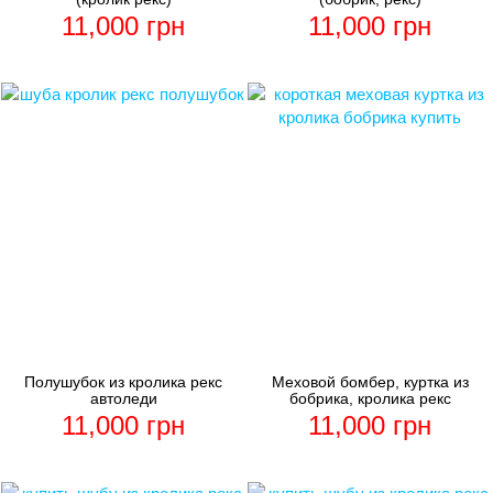
11,000
грн
11,000
грн
Полушубок из кролика рекс
Меховой бомбер, куртка из
автоледи
бобрика, кролика рекс
11,000
грн
11,000
грн