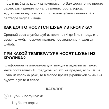
– если шубка из кролика помялась, то Вам достаточно просто
расчесать изделия по направлению роста ворса;
– для блеска шубу можно протереть губкой смоченной в
растворе уксуса и воды.
КАК ДОЛГО НОСИТСЯ ШУБА ИЗ КРОЛИКА?
Средний срок службы шуб из кроля от 4 до 6 лет, продлить
время службы поможет правильное хранение и уход за
шубой.
ПРИ КАКОЙ ТЕМПЕРАТУРЕ НОСЯТ ШУБЫ ИЗ
КРОЛИКА?
Комфортная температура для выхода в изделии из такого
меха составляет -10 градусов, но это не предел, если Ваша
шуба из кролика рэкс, то в любое время украинской зимы Вы
будете в уюте и тепле.
КАТАЛОГ
Шубы и полушубки
Шубы из норки