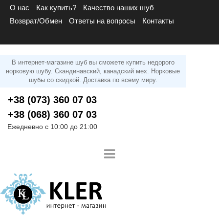
О нас
Как купить?
Качество наших шуб
Возврат/Обмен
Ответы на вопросы
Контакты
В интернет-магазине шуб вы сможете купить недорого
норковую шубу. Скандинавский, канадский мех. Норковые
шубы со скидкой. Доставка по всему миру.
+38 (073) 360 07 03
+38 (068) 360 07 03
Ежедневно с 10:00 до 21:00