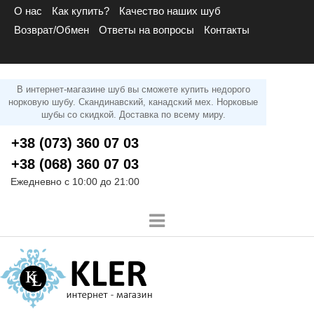
О нас
Как купить?
Качество наших шуб
Возврат/Обмен
Ответы на вопросы
Контакты
В интернет-магазине шуб вы сможете купить недорого
норковую шубу. Скандинавский, канадский мех. Норковые
шубы со скидкой. Доставка по всему миру.
+38 (073) 360 07 03
+38 (068) 360 07 03
Ежедневно с 10:00 до 21:00