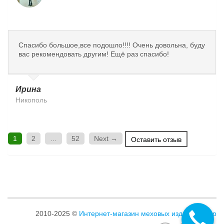
Спасибо большое,все подошло!!!! Очень довольна, буду
вас рекомендовать другим! Ещё раз спасибо!
Ирина
Никополь
1
2
…
52
Next →
Оставить отзыв
2010-2025 ©
Интернет-магазин меховых изделий Клер