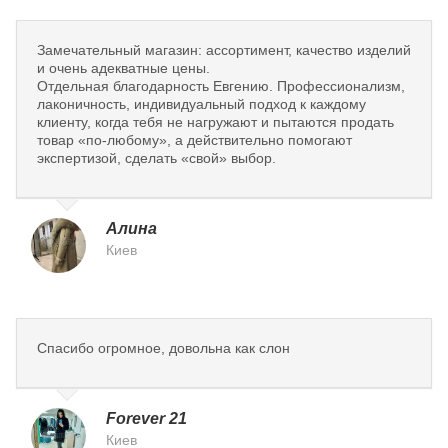
Замечательный магазин: ассортимент, качество изделий
и очень адекватные цены.
Отдельная благодарность Евгению. Профессионализм,
лаконичность, индивидуальный подход к каждому
клиенту, когда тебя не нагружают и пытаются продать
товар «по-любому», а действительно помогают
экспертизой, сделать «свой» выбор.
Алина
Киев
Спасибо огромное, довольна как слон
Forever 21
Киев