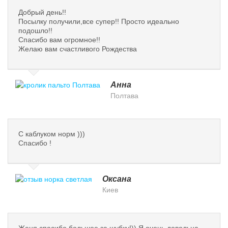
Добрый день!!
Посылку получили,все супер!! Просто идеально
подошло!!
Спасибо вам огромное!!
Желаю вам счастливого Рождества
Анна
Полтава
С каблуком норм )))
Спасибо !
Оксана
Киев