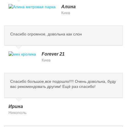
Алина
Киев
Спасибо огромное, довольна как слон
Forever 21
Киев
Спасибо большое,все подошло!!!! Очень довольна, буду
вас рекомендовать другим! Ещё раз спасибо!
Ирина
Никополь