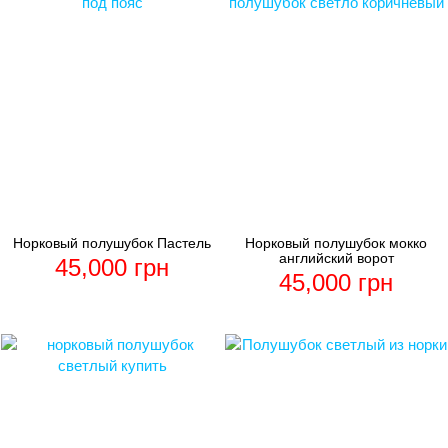
Норковый полушубок Пастель
Норковый полушубок мокко
английский ворот
45,000
грн
45,000
грн