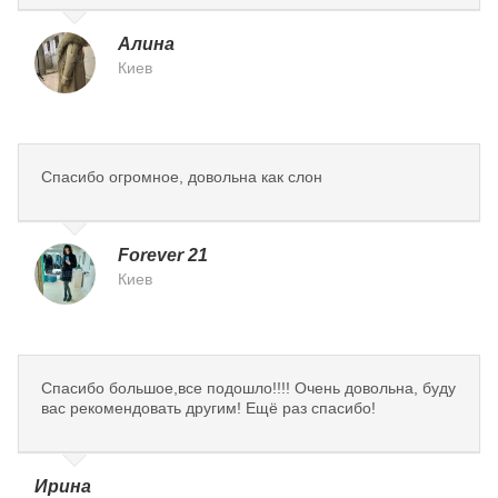
Алина
Киев
Спасибо огромное, довольна как слон
Forever 21
Киев
Спасибо большое,все подошло!!!! Очень довольна, буду
вас рекомендовать другим! Ещё раз спасибо!
Ирина