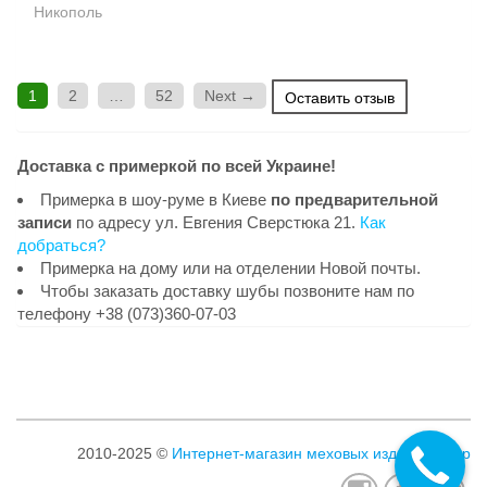
Никополь
1
2
…
52
Next →
Оставить отзыв
Доставка с примеркой по всей Украине!
Примерка в шоу-руме в Киеве
по предварительной
записи
по адресу ул. Евгения Сверстюка 21.
Как
добраться?
Примерка на дому или на отделении Новой почты.
Чтобы заказать доставку шубы позвоните нам по
телефону +38 (073)360-07-03
2010-2025 ©
Интернет-магазин меховых изделий Клер