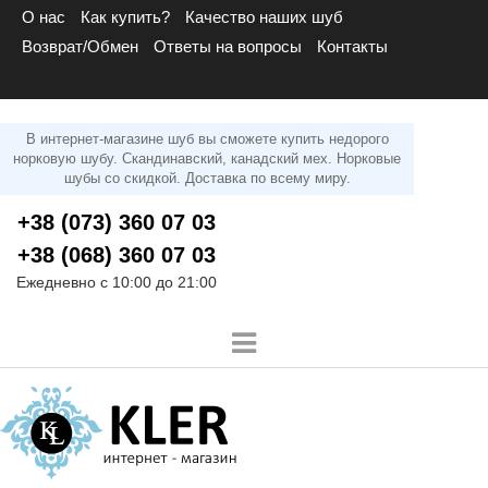
О нас
Как купить?
Качество наших шуб
Возврат/Обмен
Ответы на вопросы
Контакты
В интернет-магазине шуб вы сможете купить недорого
норковую шубу. Скандинавский, канадский мех. Норковые
шубы со скидкой. Доставка по всему миру.
+38 (073) 360 07 03
+38 (068) 360 07 03
Ежедневно с 10:00 до 21:00