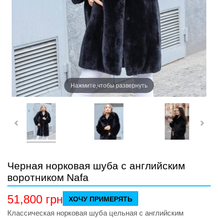
Нажмите,чтобы развернуть
Черная норковая шуба с английским
воротником Nafa
51,800
грн
ХОЧУ ПРИМЕРЯТЬ
Классическая норковая шуба цельная с английским