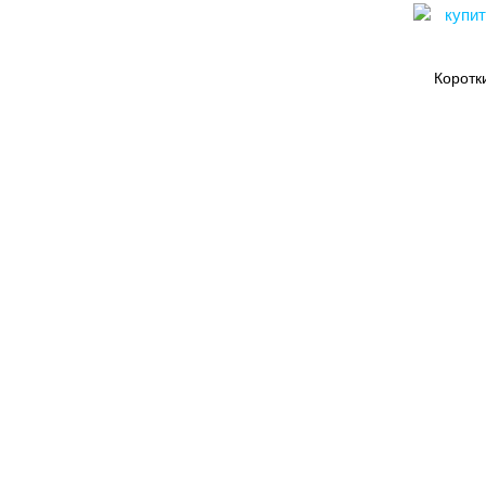
Коротк