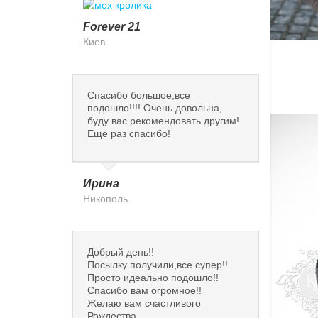
Forever 21
Киев
Спасибо большое,все
подошло!!!! Очень довольна,
буду вас рекомендовать другим!
Ещё раз спасибо!
Ирина
Никополь
Добрый день!!
Посылку получили,все супер!!
Просто идеально подошло!!
Спасибо вам огромное!!
Желаю вам счастливого
Рождества