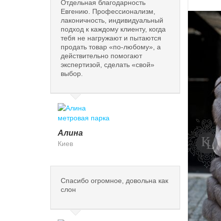
Отдельная благодарность
Евгению. Профессионализм,
лаконичность, индивидуальный
подход к каждому клиенту, когда
тебя не нагружают и пытаются
продать товар «по-любому», а
действительно помогают
экспертизой, сделать «свой»
выбор.
Алина
Киев
Спасибо огромное, довольна как
слон