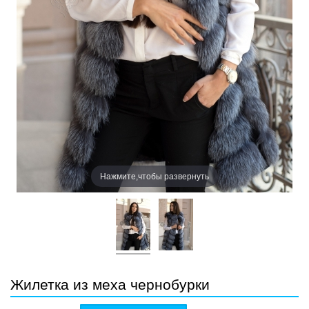
Нажмите,чтобы развернуть
Жилетка из меха чернобурки