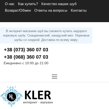
О нас
Как купить?
Качество наших шуб
Возврат/Обмен
Ответы на вопросы
Контакты
В интернет-магазине шуб вы сможете купить недорого
норковую шубу. Скандинавский, канадский мех. Норковые
шубы со скидкой. Доставка по всему миру.
+38 (073) 360 07 03
+38 (068) 360 07 03
Ежедневно с 10:00 до 21:00