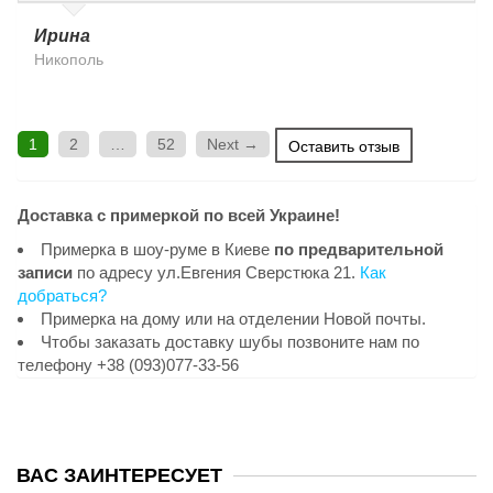
Ирина
Никополь
1
2
…
52
Next →
Оставить отзыв
Доставка с примеркой по всей Украине!
Примерка в шоу-руме в Киеве
по предварительной
записи
по адресу ул.Евгения Сверстюка 21.
Как
добраться?
Примерка на дому или на отделении Новой почты.
Чтобы заказать доставку шубы позвоните нам по
телефону +38 (093)077-33-56
ВАС ЗАИНТЕРЕСУЕТ