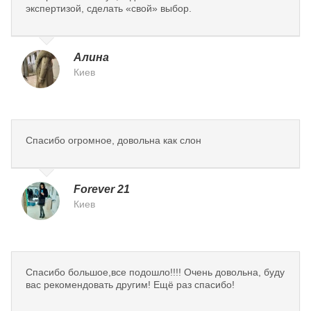
экспертизой, сделать «свой» выбор.
Алина
Киев
Спасибо огромное, довольна как слон
Forever 21
Киев
Спасибо большое,все подошло!!!! Очень довольна, буду
вас рекомендовать другим! Ещё раз спасибо!