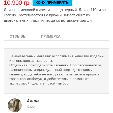
10,900
грн
ХОЧУ ПРИМЕРЯТЬ
Длинный меховой жилет из песца черный. Длина 110см за
колено. Застегивается на крючки. Жилет сшит из
диагональных пластин песца со вставками замши.
ОТЗЫВЫ
ПРИМЕРКА
Замечательный магазин: ассортимент, качество изделий
и очень адекватные цены.
Отдельная благодарность Евгению. Профессионализм,
лаконичность, индивидуальный подход к каждому
клиенту, когда тебя не нагружают и пытаются продать
товар «по-любому», а действительно помогают
экспертизой, сделать «свой» выбор.
Алина
Киев