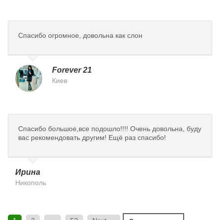
Спасибо огромное, довольна как слон
Forever 21
Киев
Спасибо большое,все подошло!!!! Очень довольна, буду
вас рекомендовать другим! Ещё раз спасибо!
Ирина
Никополь