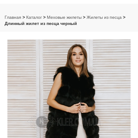
Главная
>
Каталог
>
Меховые жилеты
>
Жилеты из песца
>
Длинный жилет из песца черный