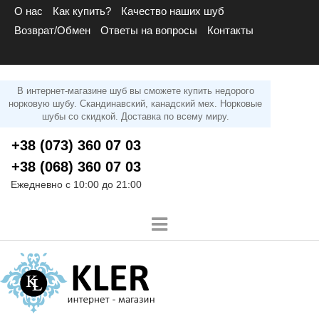
О нас
Как купить?
Качество наших шуб
Возврат/Обмен
Ответы на вопросы
Контакты
В интернет-магазине шуб вы сможете купить недорого
норковую шубу. Скандинавский, канадский мех. Норковые
шубы со скидкой. Доставка по всему миру.
+38 (073) 360 07 03
+38 (068) 360 07 03
Ежедневно с 10:00 до 21:00