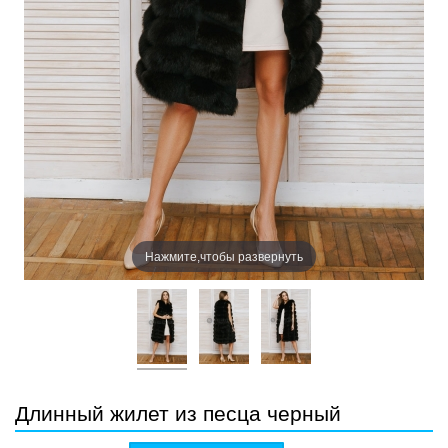
Нажмите,чтобы развернуть
Длинный жилет из песца черный