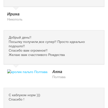
Ирина
Никополь
Добрый день!!
Посылку получили,все супер!! Просто идеально
подошло!!
Спасибо вам огромное!!
Желаю вам счастливого Рождества
Анна
Полтава
С каблуком норм )))
Спасибо !