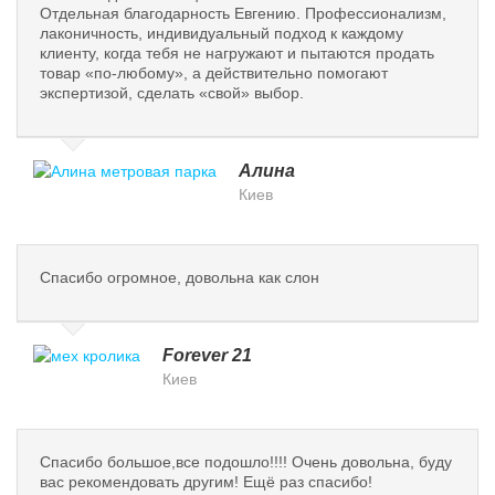
Отдельная благодарность Евгению. Профессионализм,
лаконичность, индивидуальный подход к каждому
клиенту, когда тебя не нагружают и пытаются продать
товар «по-любому», а действительно помогают
экспертизой, сделать «свой» выбор.
Алина
Киев
Спасибо огромное, довольна как слон
Forever 21
Киев
Спасибо большое,все подошло!!!! Очень довольна, буду
вас рекомендовать другим! Ещё раз спасибо!