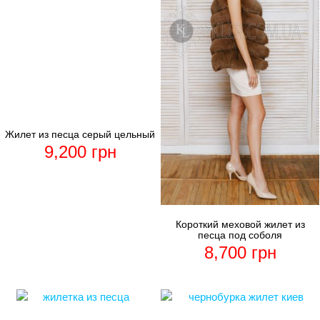
Жилет из песца серый цельный
9,200
грн
Короткий меховой жилет из
песца под соболя
8,700
грн