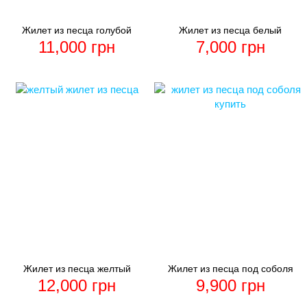
Жилет из песца голубой
Жилет из песца белый
11,000
грн
7,000
грн
Жилет из песца желтый
Жилет из песца под соболя
12,000
грн
9,900
грн