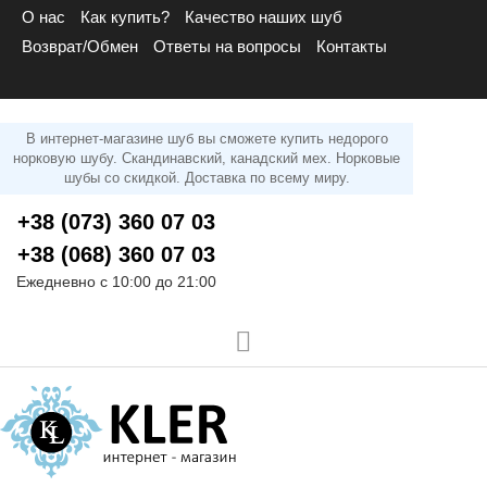
О нас
Как купить?
Качество наших шуб
Возврат/Обмен
Ответы на вопросы
Контакты
В интернет-магазине шуб вы сможете купить недорого
норковую шубу. Скандинавский, канадский мех. Норковые
шубы со скидкой. Доставка по всему миру.
+38 (073) 360 07 03
+38 (068) 360 07 03
Ежедневно с 10:00 до 21:00