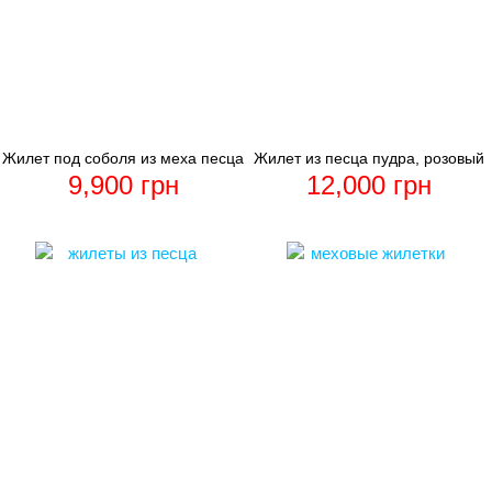
Жилет под соболя из меха песца
Жилет из песца пудра, розовый
9,900
грн
12,000
грн