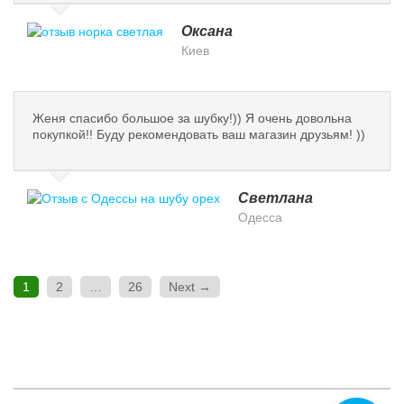
Оксана
Киев
Женя спасибо большое за шубку!)) Я очень довольна
покупкой!! Буду рекомендовать ваш магазин друзьям! ))
Светлана
Одесса
1
2
…
26
Next →