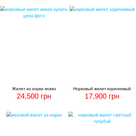
Жилет из норки мокко
Норковый жилет коричневый
24,500
грн
17,900
грн