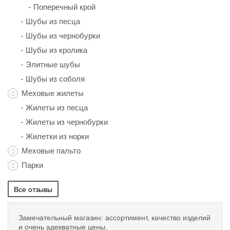
Поперечный крой
Шубы из песца
Шубы из чернобурки
Шубы из кролика
Элитные шубы
Шубы из соболя
Меховые жилеты
Жилеты из песца
Жилеты из чернобурки
Жилетки из норки
Меховые пальто
Парки
Все отзывы
Замечательный магазин: ассортимент, качество изделий
и очень адекватные цены.