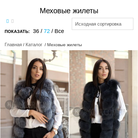
Меховые жилеты
Исходная сортировка
36
/
72
/
Все
ПОКАЗАТЬ:
Главная
Каталог
/
/ Меховые жилеты