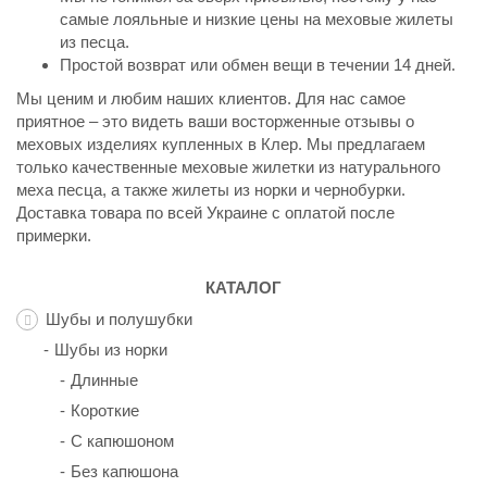
самые лояльные и низкие цены на меховые жилеты
из песца.
Простой возврат или обмен вещи в течении 14 дней.
Мы ценим и любим наших клиентов. Для нас самое
приятное – это видеть ваши восторженные отзывы о
меховых изделиях купленных в Клер. Мы предлагаем
только качественные меховые жилетки из натурального
меха песца, а также жилеты из норки и чернобурки.
Доставка товара по всей Украине с оплатой после
примерки.
КАТАЛОГ
Шубы и полушубки
Шубы из норки
Длинные
Короткие
С капюшоном
Без капюшона