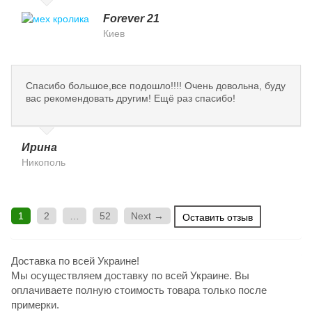
Forever 21
Киев
Спасибо большое,все подошло!!!! Очень довольна, буду
вас рекомендовать другим! Ещё раз спасибо!
Ирина
Никополь
1
2
…
52
Next →
Оставить отзыв
Доставка по всей Украине!
Мы осуществляем доставку по всей Украине. Вы
оплачиваете полную стоимость товара только после
примерки.