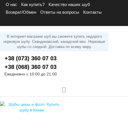
О нас
Как купить?
Качество наших шуб
Возврат/Обмен
Ответы на вопросы
Контакты
В интернет-магазине шуб вы сможете купить недорого
норковую шубу. Скандинавский, канадский мех. Норковые
шубы со скидкой. Доставка по всему миру.
+38 (073) 360 07 03
+38 (068) 360 07 03
Ежедневно с 10:00 до 21:00