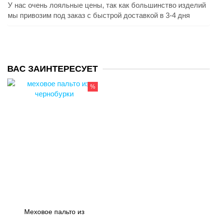
У нас очень лояльные цены, так как большинство изделий
мы привозим под заказ с быстрой доставкой в 3-4 дня
ВАС ЗАИНТЕРЕСУЕТ
%
Меховое пальто из