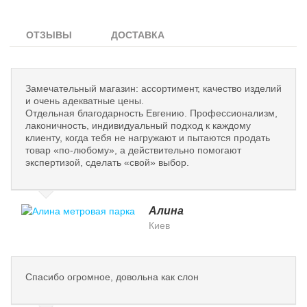
ОТЗЫВЫ
ДОСТАВКА
Замечательный магазин: ассортимент, качество изделий
и очень адекватные цены.
Отдельная благодарность Евгению. Профессионализм,
лаконичность, индивидуальный подход к каждому
клиенту, когда тебя не нагружают и пытаются продать
товар «по-любому», а действительно помогают
экспертизой, сделать «свой» выбор.
Алина
Киев
Спасибо огромное, довольна как слон