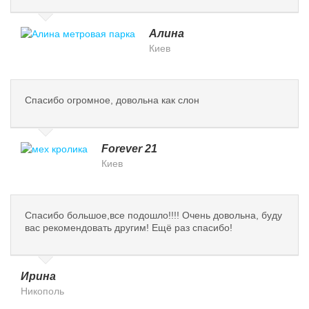
Алина
Киев
Спасибо огромное, довольна как слон
Forever 21
Киев
Спасибо большое,все подошло!!!! Очень довольна, буду
вас рекомендовать другим! Ещё раз спасибо!
Ирина
Никополь