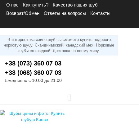
О нас
Как купить?
Качество наших шуб
Возврат/Обмен
Ответы на вопросы
Контакты
В интернет-магазине шуб вы сможете купить недорого
норковую шубу. Скандинавский, канадский мех. Норковые
шубы со скидкой. Доставка по всему миру.
+38 (073) 360 07 03
+38 (068) 360 07 03
Ежедневно с 10:00 до 21:00