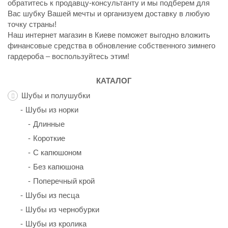
обратитесь к продавцу-консультанту и мы подберем для
Вас шубку Вашей мечты и организуем доставку в любую
точку страны!
Наш интернет магазин в Киеве поможет выгодно вложить
финансовые средства в обновление собственного зимнего
гардероба – воспользуйтесь этим!
КАТАЛОГ
Шубы и полушубки
Шубы из норки
Длинные
Короткие
С капюшоном
Без капюшона
Поперечный крой
Шубы из песца
Шубы из чернобурки
Шубы из кролика