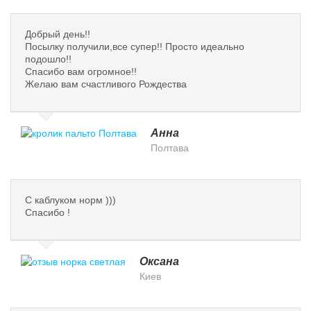
Добрый день!!
Посылку получили,все супер!! Просто идеально
подошло!!
Спасибо вам огромное!!
Желаю вам счастливого Рождества
Анна
Полтава
С каблуком норм )))
Спасибо !
Оксана
Киев