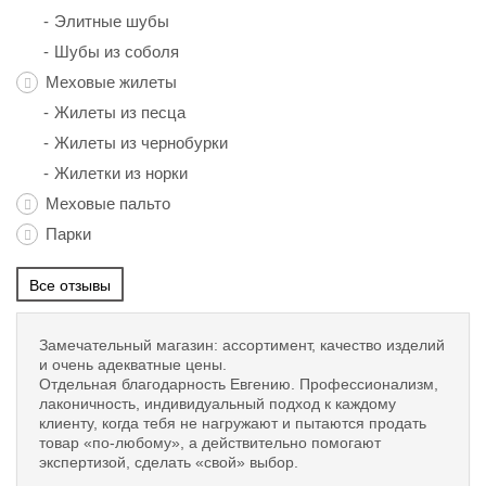
Элитные шубы
Шубы из соболя
Меховые жилеты
Жилеты из песца
Жилеты из чернобурки
Жилетки из норки
Меховые пальто
Парки
Все отзывы
Замечательный магазин: ассортимент, качество изделий
и очень адекватные цены.
Отдельная благодарность Евгению. Профессионализм,
лаконичность, индивидуальный подход к каждому
клиенту, когда тебя не нагружают и пытаются продать
товар «по-любому», а действительно помогают
экспертизой, сделать «свой» выбор.