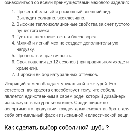
ознакомиться со всеми преимуществами мехового изделия:
Презентабельный и роскошный внешний вид.
Выглядит солидно, эксклюзивно.
Высокие теплоизоляционные свойства за счет густого
пушистого меха.
Густота, шелковистость и блеск ворса.
Мягкий и легкий мех не создаст дополнительную
нагрузку.
Прочность и практичность.
Срок ношения до 12 сезонов (при правильном уходе и
хранении).
Широкий выбор натуральных оттенков.
Искрящийся мех обладает уникальной текстурой. Его
естественная красота способствует тому, что соболь
является единственным в своем роде, который дизайнеры
используют в натуральном виде. Среди широкого
ассортимента продукции, каждая дама сможет выбрать для
себя оптимальный фасон изысканной и классической вещи.
Как сделать выбор соболиной шубы?