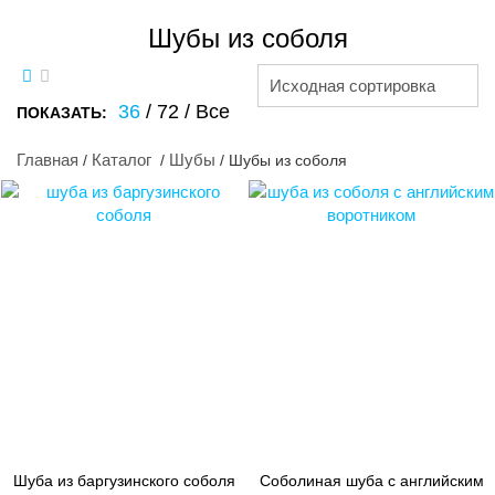
Шубы из соболя
Исходная сортировка
36
/
72
/
Все
ПОКАЗАТЬ:
Главная
Каталог
Шубы
/
/
/ Шубы из соболя
Шуба из баргузинского соболя
Соболиная шуба с английским