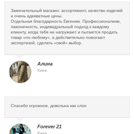
Замечательный магазин: ассортимент, качество изделий
и очень адекватные цены.
Отдельная благодарность Евгению. Профессионализм,
лаконичность, индивидуальный подход к каждому
клиенту, когда тебя не нагружают и пытаются продать
товар «по-любому», а действительно помогают
экспертизой, сделать «свой» выбор.
Алина
Киев
Спасибо огромное, довольна как слон
Forever 21
Киев