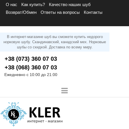
О нас
Как купить?
Качество наших шуб
Возврат/Обмен
Ответы на вопросы
Контакты
В интернет-магазине шуб вы сможете купить недорого
норковую шубу. Скандинавский, канадский мех. Норковые
шубы со скидкой. Доставка по всему миру.
+38 (073) 360 07 03
+38 (068) 360 07 03
Ежедневно с 10:00 до 21:00