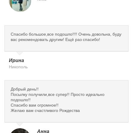
Спасибо большое,все подошло!!!! Очень довольна, буду
вас рекомендовать другим! Ещё раз спасибо!
Ирина
Никополь
Добрый день!!
Посылку получили,все супер!! Просто идеально
подошло!!
Спасибо вам огромное!!
Желаю вам счастливого Рождества
Анна