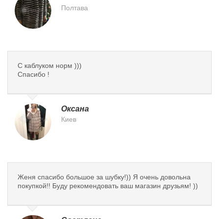
Полтава
С каблуком норм )))
Спасибо !
Оксана
Киев
Женя спасибо большое за шубку!)) Я очень довольна
покупкой!! Буду рекомендовать ваш магазин друзьям! ))