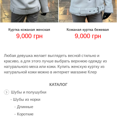
Куртка кожаная женская
Кожаная куртка бежевая
9,000
грн
9,000
грн
Любая девушка желает выглядеть весной стильно и
красиво, а для этого лучше выбрать верхнюю одежду из
натурального меха или кожи. Купить женскую куртку из
натуральной кожи можно в интернет магазине Клер
КАТАЛОГ
Шубы и полушубки
Шубы из норки
Длинные
Короткие