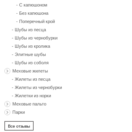
С капюшоном
Без капюшона
Поперечный крой
Шубы из песца
Шубы из чернобурки
Шубы из кролика
Элитные шубы
Шубы из соболя
Меховые жилеты
Жилеты из песца
Жилеты из чернобурки
Жилетки из норки
Меховые пальто
Парки
Все отзывы