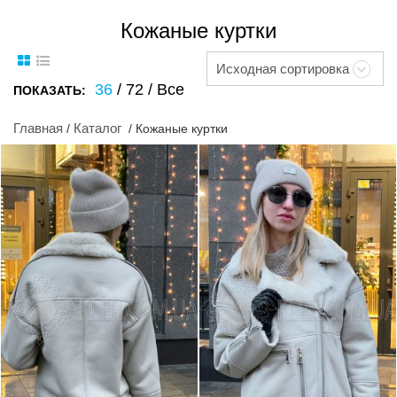
Кожаные куртки
Исходная сортировка
36
/
72
/
Все
ПОКАЗАТЬ:
Главная
Каталог
/
/ Кожаные куртки