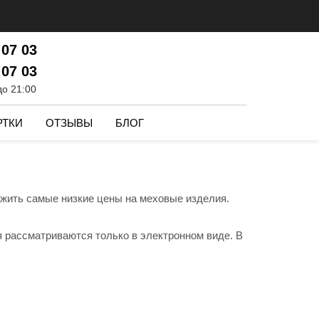
 07 03
 07 03
до 21:00
РТКИ
ОТЗЫВЫ
БЛОГ
ожить самые низкие цены на меховые изделия.
я рассматриваются только в электронном виде. В