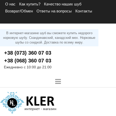
О нас
Как купить?
Качество наших шуб
Возврат/Обмен
Ответы на вопросы
Контакты
В интернет-магазине шуб вы сможете купить недорого
норковую шубу. Скандинавский, канадский мех. Норковые
шубы со скидкой. Доставка по всему миру.
+38 (073) 360 07 03
+38 (068) 360 07 03
Ежедневно с 10:00 до 21:00