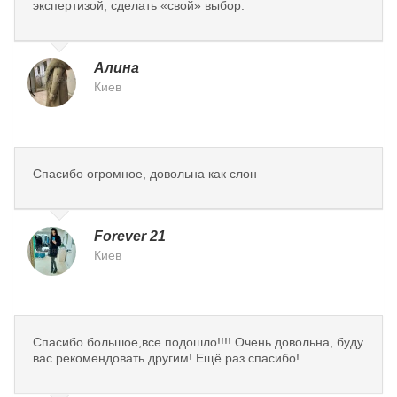
экспертизой, сделать «свой» выбор.
Алина
Киев
Спасибо огромное, довольна как слон
Forever 21
Киев
Спасибо большое,все подошло!!!! Очень довольна, буду
вас рекомендовать другим! Ещё раз спасибо!