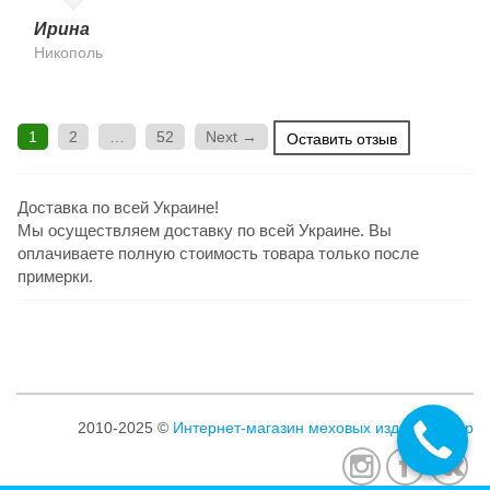
Ирина
Никополь
1
2
…
52
Next →
Оставить отзыв
Доставка по всей Украине!
Мы осуществляем доставку по всей Украине. Вы
оплачиваете полную стоимость товара только после
примерки.
2010-2025 ©
Интернет-магазин меховых изделий Клер