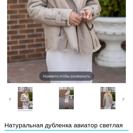
Нажмите,чтобы развернуть
Натуральная дубленка авиатор светлая