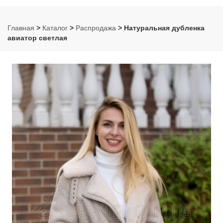
Главная
>
Каталог
>
Распродажа
> Натуральная дубленка
авиатор светлая