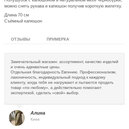
можно снять рукава и капюшон получив короткую жилетку.
Длина 70 см
Съёмный капюшон
ОТЗЫВЫ
ПРИМЕРКА
Замечательный магазин: ассортимент, качество изделий
и очень адекватные цены.
Отдельная благодарность Евгению. Профессионализм,
лаконичность, индивидуальный подход к каждому
клиенту, когда тебя не нагружают и пытаются продать
товар «по-любому», а действительно помогают
экспертизой, сделать «свой» выбор.
Алина
Киев