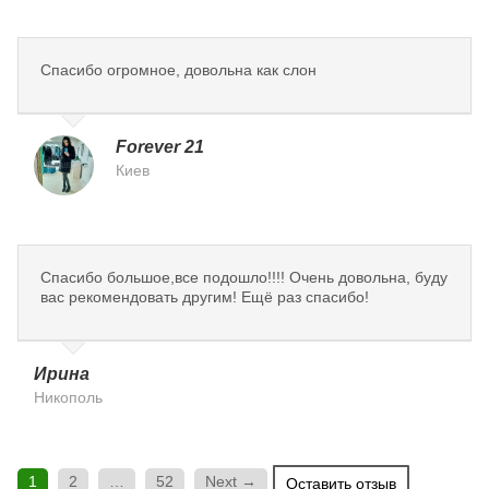
Спасибо огромное, довольна как слон
Forever 21
Киев
Спасибо большое,все подошло!!!! Очень довольна, буду
вас рекомендовать другим! Ещё раз спасибо!
Ирина
Никополь
1
2
…
52
Next →
Оставить отзыв