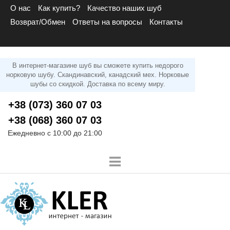
О нас
Как купить?
Качество наших шуб
Возврат/Обмен
Ответы на вопросы
Контакты
В интернет-магазине шуб вы сможете купить недорого
норковую шубу. Скандинавский, канадский мех. Норковые
шубы со скидкой. Доставка по всему миру.
+38 (073) 360 07 03
+38 (068) 360 07 03
Ежедневно с 10:00 до 21:00