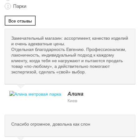
Парки
Все отзывы
Замечательный магазин: ассортимент, качество изделий
и очень адекватные цены.
Отдельная благодарность Евгению. Профессионализм,
лаконичность, индивидуальный подход к каждому
клиенту, когда тебя не нагружают и пытаются продать
товар «по-любому», а действительно помогают
экспертизой, сделать «свой» выбор.
Алина
Киев
Спасибо огромное, довольна как слон