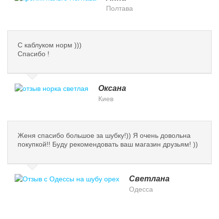
Полтава
С каблуком норм )))
Спасибо !
Оксана
Киев
Женя спасибо большое за шубку!)) Я очень довольна
покупкой!! Буду рекомендовать ваш магазин друзьям! ))
Светлана
Одесса