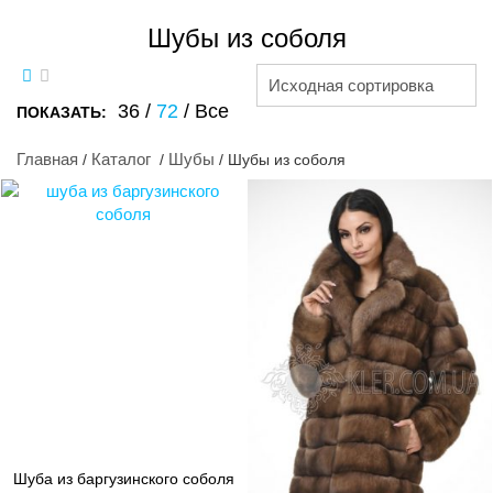
Шубы из соболя
Исходная сортировка
36
/
72
/
Все
ПОКАЗАТЬ:
Главная
Каталог
Шубы
/
/
/ Шубы из соболя
Шуба из баргузинского соболя