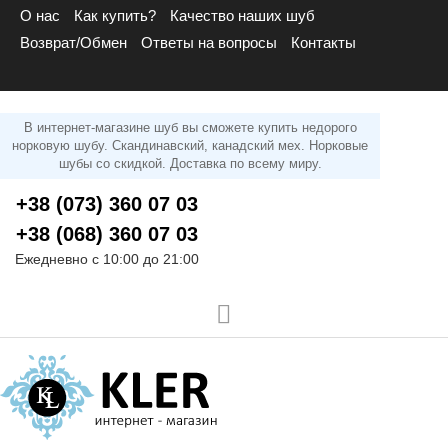
О нас
Как купить?
Качество наших шуб
Возврат/Обмен
Ответы на вопросы
Контакты
В интернет-магазине шуб вы сможете купить недорого
норковую шубу. Скандинавский, канадский мех. Норковые
шубы со скидкой. Доставка по всему миру.
+38 (073) 360 07 03
+38 (068) 360 07 03
Ежедневно с 10:00 до 21:00