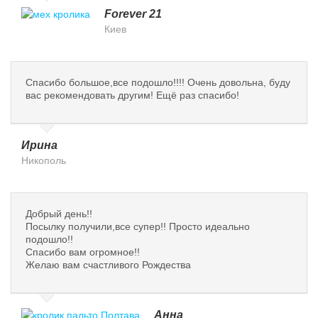
Forever 21
Киев
Спасибо большое,все подошло!!!! Очень довольна, буду
вас рекомендовать другим! Ещё раз спасибо!
Ирина
Никополь
Добрый день!!
Посылку получили,все супер!! Просто идеально
подошло!!
Спасибо вам огромное!!
Желаю вам счастливого Рождества
Анна