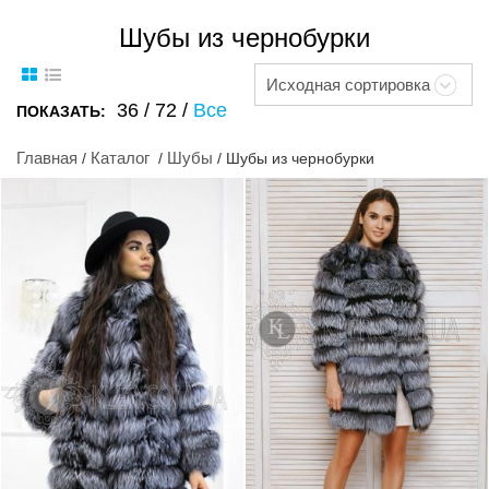
Шубы из чернобурки
Исходная сортировка
36
/
72
/
Все
ПОКАЗАТЬ:
Главная
Каталог
Шубы
/
/
/ Шубы из чернобурки