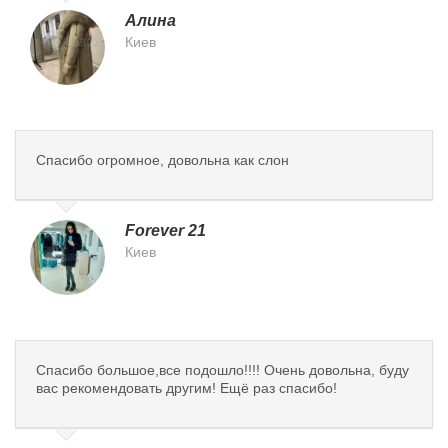
Алина
Киев
Спасибо огромное, довольна как слон
Forever 21
Киев
Спасибо большое,все подошло!!!! Очень довольна, буду
вас рекомендовать другим! Ещё раз спасибо!