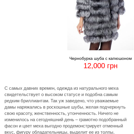
Чернобурка шуба с капюшоном
12,000
грн
С самых давних времен, одежда из натурального меха
свидетельствует о высоком статусе и подобна самым
редким бриллиантам. Так уж заведено, что уважаемые
дамы наряжались в роскошные шубы, желая подчеркнуть
свою красоту, женственность, утонченность. Ничего не
изменилось на сегодняшний день – грамотно подобранный
фасон и цвет меха выгодно продемонстрирует отменный
вкус, фигуру обладательницы, выделит ее из толпы.