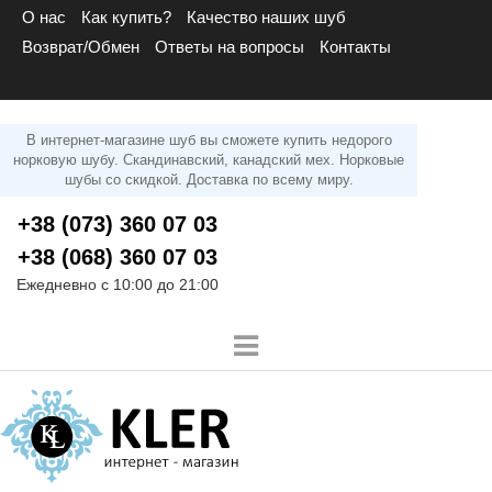
О нас
Как купить?
Качество наших шуб
Возврат/Обмен
Ответы на вопросы
Контакты
В интернет-магазине шуб вы сможете купить недорого
норковую шубу. Скандинавский, канадский мех. Норковые
шубы со скидкой. Доставка по всему миру.
+38 (073) 360 07 03
+38 (068) 360 07 03
Ежедневно с 10:00 до 21:00