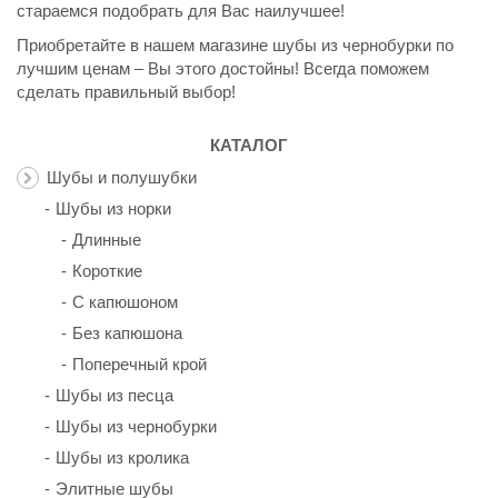
стараемся подобрать для Вас наилучшее!
Приобретайте в нашем магазине шубы из чернобурки по
лучшим ценам – Вы этого достойны! Всегда поможем
сделать правильный выбор!
КАТАЛОГ
Шубы и полушубки
Шубы из норки
Длинные
Короткие
С капюшоном
Без капюшона
Поперечный крой
Шубы из песца
Шубы из чернобурки
Шубы из кролика
Элитные шубы