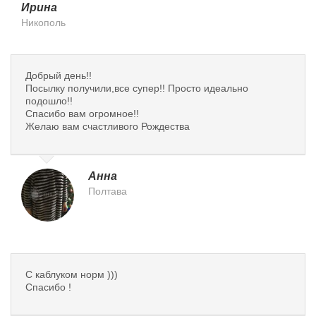
Ирина
Никополь
Добрый день!!
Посылку получили,все супер!! Просто идеально
подошло!!
Спасибо вам огромное!!
Желаю вам счастливого Рождества
Анна
Полтава
С каблуком норм )))
Спасибо !