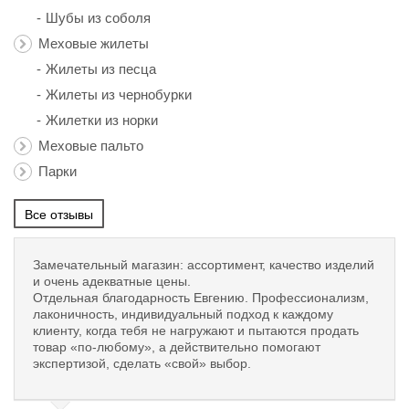
Шубы из соболя
Меховые жилеты
Жилеты из песца
Жилеты из чернобурки
Жилетки из норки
Меховые пальто
Парки
Все отзывы
Замечательный магазин: ассортимент, качество изделий
и очень адекватные цены.
Отдельная благодарность Евгению. Профессионализм,
лаконичность, индивидуальный подход к каждому
клиенту, когда тебя не нагружают и пытаются продать
товар «по-любому», а действительно помогают
экспертизой, сделать «свой» выбор.