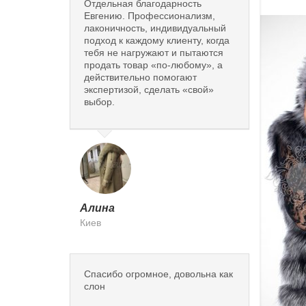
Отдельная благодарность
Евгению. Профессионализм,
лаконичность, индивидуальный
подход к каждому клиенту, когда
тебя не нагружают и пытаются
продать товар «по-любому», а
действительно помогают
экспертизой, сделать «свой»
выбор.
Алина
Киев
Спасибо огромное, довольна как
слон