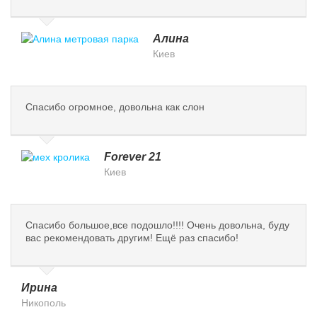
Алина
Киев
Спасибо огромное, довольна как слон
Forever 21
Киев
Спасибо большое,все подошло!!!! Очень довольна, буду
вас рекомендовать другим! Ещё раз спасибо!
Ирина
Никополь