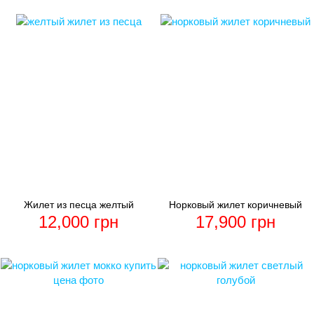
Жилет из песца желтый
Норковый жилет коричневый
12,000
грн
17,900
грн