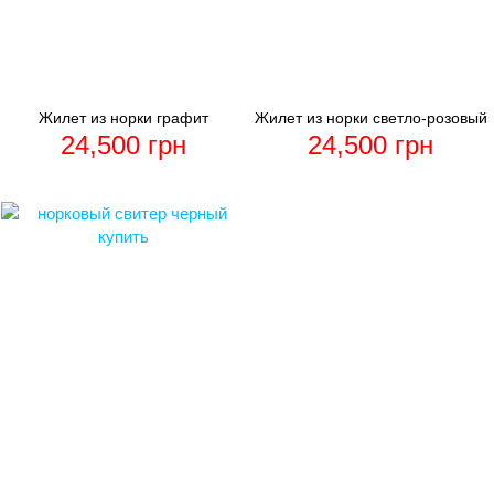
Жилет из норки графит
Жилет из норки светло-розовый
24,500
грн
24,500
грн