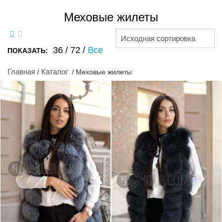
Меховые жилеты
Исходная сортировка
36
/
72
/
Все
ПОКАЗАТЬ:
Главная
Каталог
/
/ Меховые жилеты