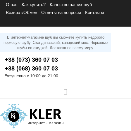
О нас
Как купить?
Качество наших шуб
Возврат/Обмен
Ответы на вопросы
Контакты
В интернет-магазине шуб вы сможете купить недорого
норковую шубу. Скандинавский, канадский мех. Норковые
шубы со скидкой. Доставка по всему миру.
+38 (073) 360 07 03
+38 (068) 360 07 03
Ежедневно с 10:00 до 21:00