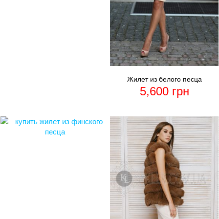
Жилет из белого песца
5,600
грн