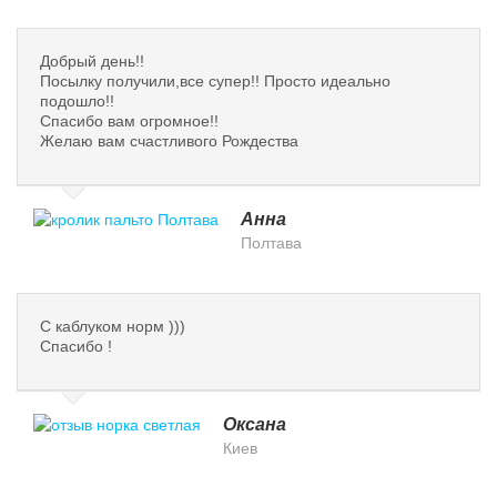
Добрый день!!
Посылку получили,все супер!! Просто идеально
подошло!!
Спасибо вам огромное!!
Желаю вам счастливого Рождества
Анна
Полтава
С каблуком норм )))
Спасибо !
Оксана
Киев