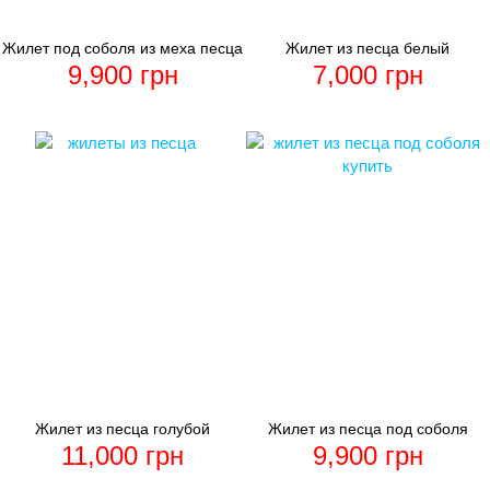
Жилет под соболя из меха песца
Жилет из песца белый
9,900
грн
7,000
грн
Жилет из песца голубой
Жилет из песца под соболя
11,000
грн
9,900
грн