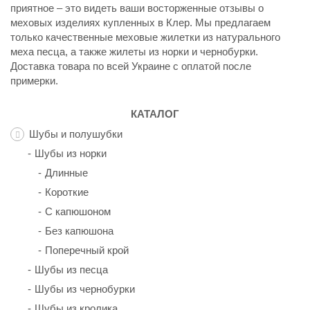
приятное – это видеть ваши восторженные отзывы о
меховых изделиях купленных в Клер. Мы предлагаем
только качественные меховые жилетки из натурального
меха песца, а также жилеты из норки и чернобурки.
Доставка товара по всей Украине с оплатой после
примерки.
КАТАЛОГ
Шубы и полушубки
Шубы из норки
Длинные
Короткие
С капюшоном
Без капюшона
Поперечный крой
Шубы из песца
Шубы из чернобурки
Шубы из кролика