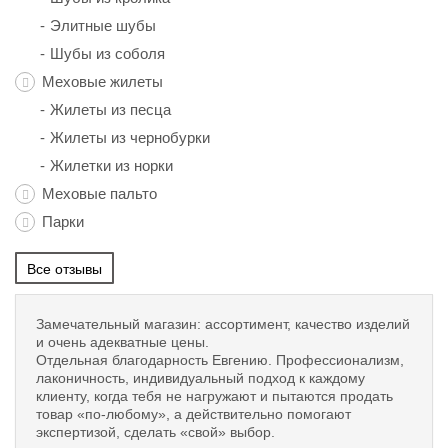
Элитные шубы
Шубы из соболя
Меховые жилеты
Жилеты из песца
Жилеты из чернобурки
Жилетки из норки
Меховые пальто
Парки
Все отзывы
Замечательный магазин: ассортимент, качество изделий
и очень адекватные цены.
Отдельная благодарность Евгению. Профессионализм,
лаконичность, индивидуальный подход к каждому
клиенту, когда тебя не нагружают и пытаются продать
товар «по-любому», а действительно помогают
экспертизой, сделать «свой» выбор.