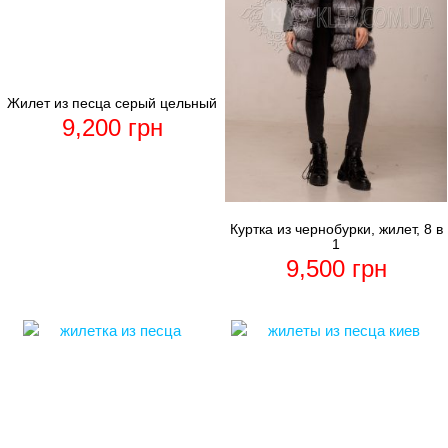
Жилет из песца серый цельный
9,200
грн
Куртка из чернобурки, жилет, 8 в
1
9,500
грн