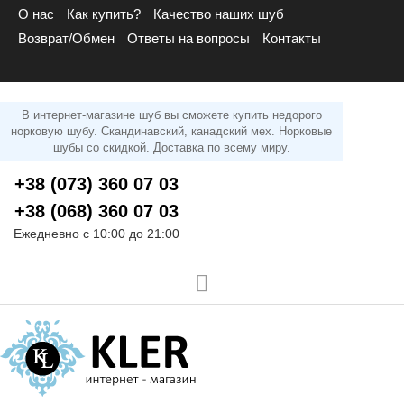
О нас
Как купить?
Качество наших шуб
Возврат/Обмен
Ответы на вопросы
Контакты
В интернет-магазине шуб вы сможете купить недорого
норковую шубу. Скандинавский, канадский мех. Норковые
шубы со скидкой. Доставка по всему миру.
+38 (073) 360 07 03
+38 (068) 360 07 03
Ежедневно с 10:00 до 21:00