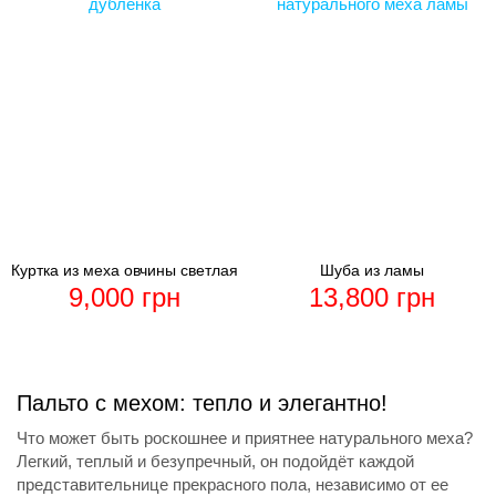
Куртка из меха овчины светлая
Шуба из ламы
9,000
грн
13,800
грн
Пальто с мехом: тепло и элегантно!
Что может быть роскошнее и приятнее натурального меха?
Легкий, теплый и безупречный, он подойдёт каждой
представительнице прекрасного пола, независимо от ее