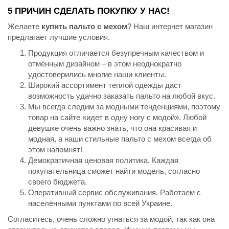
5 ПРИЧИН СДЕЛАТЬ ПОКУПКУ У НАС!
Желаете
купить пальто с мехом
? Наш интернет магазин
предлагает лучшие условия.
Продукция отличается безупречным качеством и
отменным дизайном – в этом неоднократно
удостоверились многие наши клиенты.
Широкий ассортимент теплой одежды даст
возможность удачно заказать пальто на любой вкус.
Мы всегда следим за модными тенденциями, поэтому
товар на сайте «идет в одну ногу с модой». Любой
девушке очень важно знать, что она красивая и
модная, а наши стильные пальто с мехом всегда об
этом напомнят!
Демократичная ценовая политика. Каждая
покупательница сможет найти модель, согласно
своего бюджета.
Оперативный сервис обслуживания. Работаем с
населёнными пунктами по всей Украине.
Согласитесь, очень сложно угнаться за модой, так как она