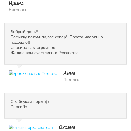
Ирина
Никополь
Добрый день!!
Посылку получили,все супер!! Просто идеально
подошло!!
Спасибо вам огромное!!
Желаю вам счастливого Рождества
Анна
Полтава
С каблуком норм )))
Спасибо !
Оксана