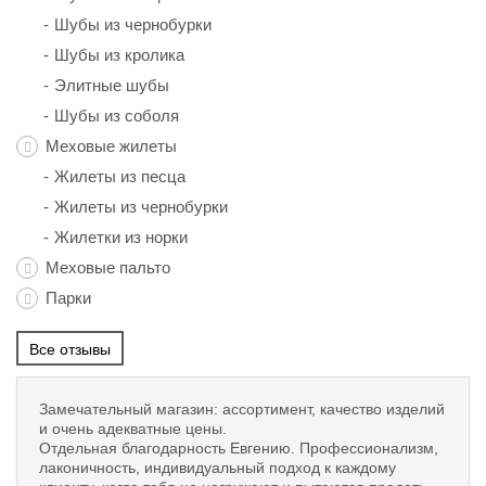
Шубы из чернобурки
Шубы из кролика
Элитные шубы
Шубы из соболя
Меховые жилеты
Жилеты из песца
Жилеты из чернобурки
Жилетки из норки
Меховые пальто
Парки
Все отзывы
Замечательный магазин: ассортимент, качество изделий
и очень адекватные цены.
Отдельная благодарность Евгению. Профессионализм,
лаконичность, индивидуальный подход к каждому