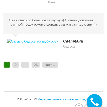
Киев
Женя спасибо большое за шубку!)) Я очень довольна
покупкой!! Буду рекомендовать ваш магазин друзьям! ))
Светлана
Одесса
1
2
…
26
Next →
2010-2025 ©
Интернет-магазин меховых изделий Клер